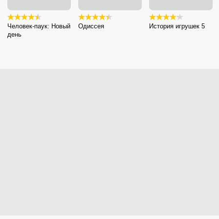
Человек-паук: Новый
Одиссея
История игрушек 5
день