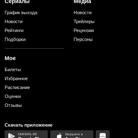
Сериалы
Медиа
График выхода
Новости
Новости
Трейлеры
Рейтинги
Рецензии
Подборки
Персоны
Мое
Билеты
Избранное
Расписание
Оценки
Отзывы
Скачать приложение