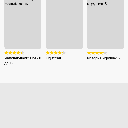
Человек-паук: Новый
Одиссея
История игрушек 5
день