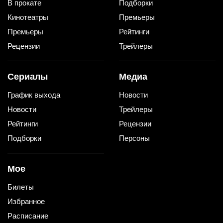
В прокате
Подборки
Кинотеатры
Премьеры
Премьеры
Рейтинги
Рецензии
Трейлеры
Сериалы
Медиа
График выхода
Новости
Новости
Трейлеры
Рейтинги
Рецензии
Подборки
Персоны
Мое
Билеты
Избранное
Расписание