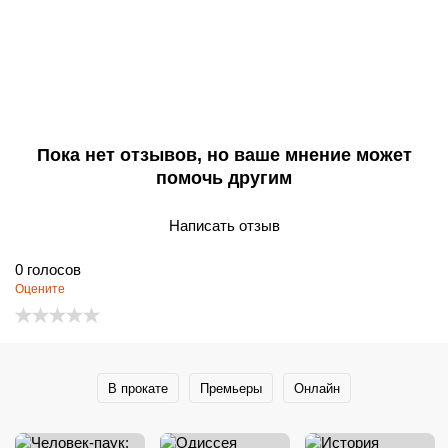
Пока нет отзывов, но ваше мнение может
помочь другим
Написать отзыв
0
голосов
Оцените
В прокате
Премьеры
Онлайн