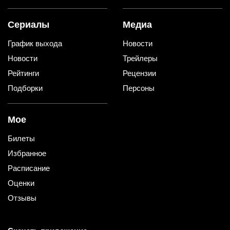
Сериалы
Медиа
График выхода
Новости
Новости
Трейлеры
Рейтинги
Рецензии
Подборки
Персоны
Мое
Билеты
Избранное
Расписание
Оценки
Отзывы