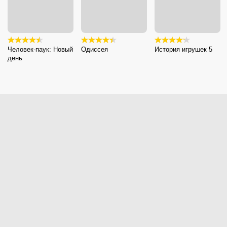
Человек-паук: Новый
Одиссея
История игрушек 5
день