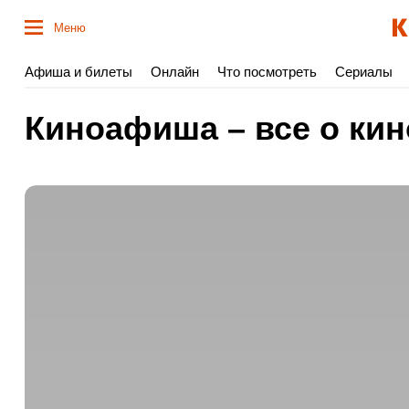
Меню
Афиша и билеты
Онлайн
Что посмотреть
Сериалы
Киноафиша – все о кин