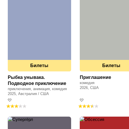
Билеты
Билеты
Рыбка унывака.
Приглашение
комедия
Подводное приключение
2026, США
приключения, анимация, комедия
2025, Австралия / США