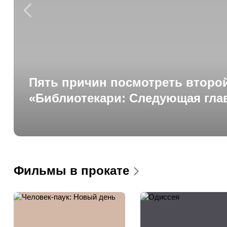
Пять причин посмотреть второй
«Библиотекари: Следующая гла
Фильмы в прокате