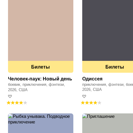
Билеты
Билеты
Человек-паук: Новый день
Одиссея
боевик, приключения, фэнтези,
приключения, фэнтези, бое
фантастика
2026, США
2026, США