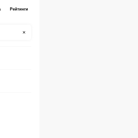
а
Рейтинги