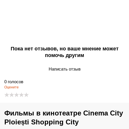
Пока нет отзывов, но ваше мнение может
помочь другим
Написать отзыв
0
голосов
Оцените
Фильмы в кинотеатре Cinema City
Ploiești Shopping City