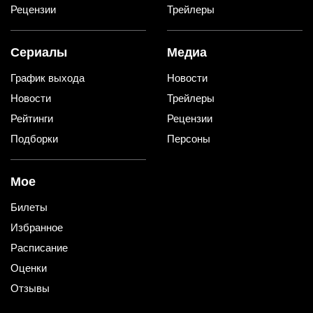
Рецензии
Трейлеры
Сериалы
Медиа
График выхода
Новости
Новости
Трейлеры
Рейтинги
Рецензии
Подборки
Персоны
Мое
Билеты
Избранное
Расписание
Оценки
Отзывы