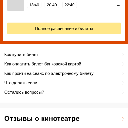
...
18:40
20:40
22:40
Полное расписание и билеты
Как купить билет
Как оплатить билет банковской картой
Как пройти на сеанс по электронному билету
Что делать если...
Остались вопросы?
Отзывы о кинотеатре