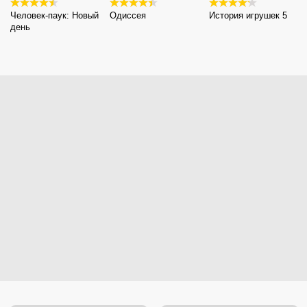
Человек-паук: Новый
Одиссея
История игрушек 5
день