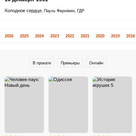
Холодное сердце
, Пауль Ферхёвен, ГДР
2026
2025
2024
2023
2022
2021
2020
2019
2018
В прокате
Премьеры
Онлайн