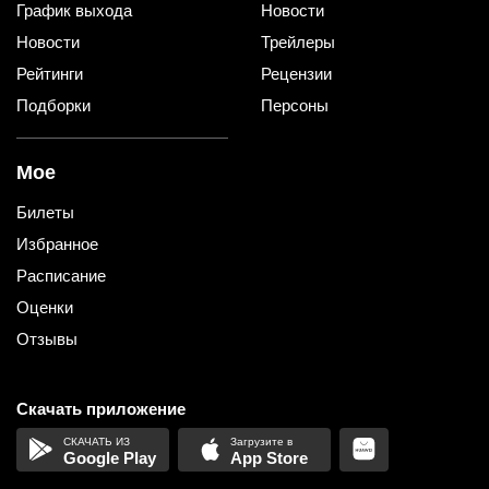
График выхода
Новости
Новости
Трейлеры
Рейтинги
Рецензии
Подборки
Персоны
Мое
Билеты
Избранное
Расписание
Оценки
Отзывы
Скачать приложение
Google Play
App Store