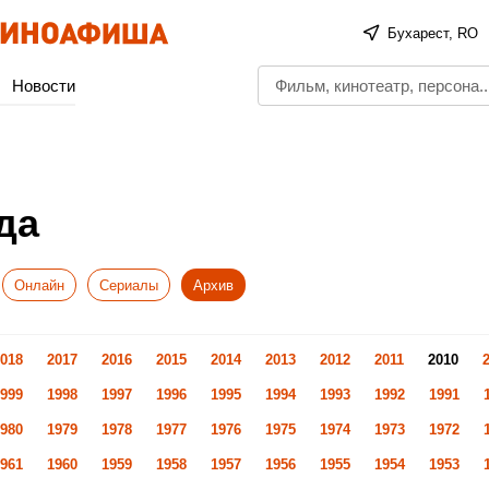
Бухарест, RO
Новости
да
Онлайн
Сериалы
Архив
018
2017
2016
2015
2014
2013
2012
2011
2010
999
1998
1997
1996
1995
1994
1993
1992
1991
980
1979
1978
1977
1976
1975
1974
1973
1972
961
1960
1959
1958
1957
1956
1955
1954
1953