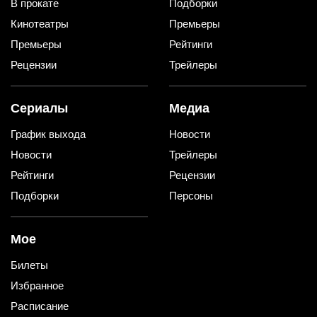
В прокате
Подборки
Кинотеатры
Премьеры
Премьеры
Рейтинги
Рецензии
Трейлеры
Сериалы
Медиа
График выхода
Новости
Новости
Трейлеры
Рейтинги
Рецензии
Подборки
Персоны
Мое
Билеты
Избранное
Расписание