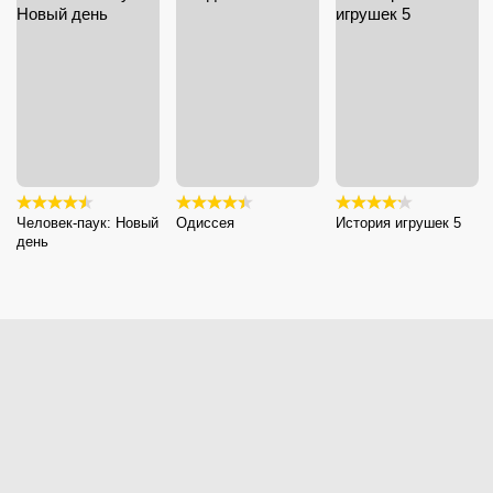
Человек-паук: Новый
Одиссея
История игрушек 5
день