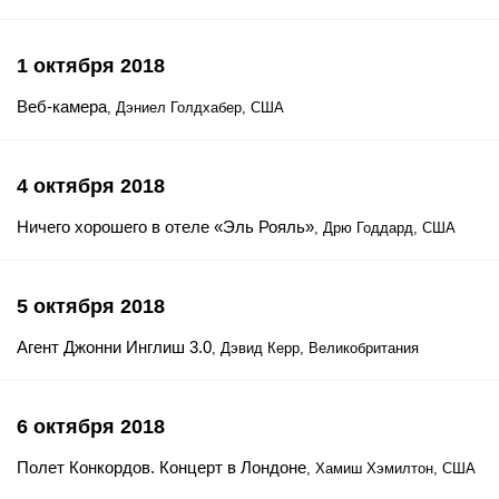
1 октября 2018
Веб-камера
, Дэниел Голдхабер, США
4 октября 2018
Ничего хорошего в отеле «Эль Рояль»
, Дрю Годдард, США
5 октября 2018
Агент Джонни Инглиш 3.0
, Дэвид Керр, Великобритания
6 октября 2018
Полет Конкордов. Концерт в Лондоне
, Хамиш Хэмилтон, США