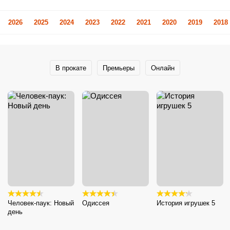
2026
2025
2024
2023
2022
2021
2020
2019
2018
В прокате
Премьеры
Онлайн
Человек-паук: Новый
Одиссея
История игрушек 5
день