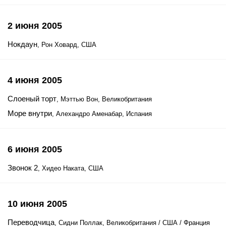
2 июня 2005
Нокдаун
, Рон Ховард, США
4 июня 2005
Слоеный торт
, Мэттью Вон, Великобритания
Море внутри
, Алехандро Аменабар, Испания
6 июня 2005
Звонок 2
, Хидео Наката, США
10 июня 2005
Переводчица
, Сидни Поллак, Великобритания / США / Франция