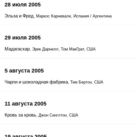
28 июля 2005
Эльза и Фред
, Маркос Карневале, Испания / Аргентина
29 июля 2005
Мадагаскар
, Эрик Дарнелл, Том МакГрат, США
5 августа 2005
Чарли и шоколадная фабрика
, Тим Бертон, США
11 августа 2005
Кровь за кровь
, Джон Синглтон, США
19 августа 2005