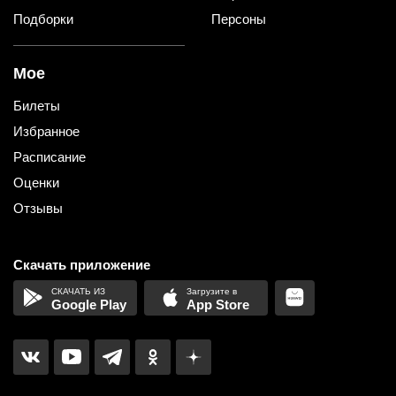
Подборки
Персоны
Мое
Билеты
Избранное
Расписание
Оценки
Отзывы
Скачать приложение
Google Play
App Store