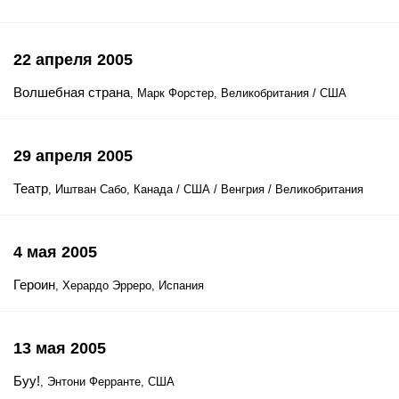
22 апреля 2005
Волшебная страна
, Марк Форстер, Великобритания / США
29 апреля 2005
Театр
, Иштван Сабо, Канада / США / Венгрия / Великобритания
4 мая 2005
Героин
, Херардо Эрреро, Испания
13 мая 2005
Буу!
, Энтони Ферранте, США