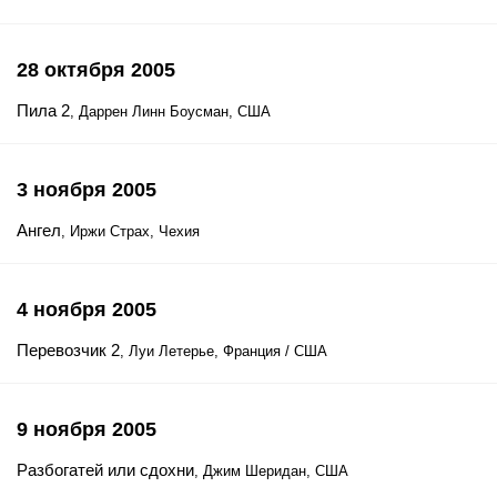
28 октября 2005
Пила 2
, Даррен Линн Боусман, США
3 ноября 2005
Ангел
, Иржи Страх, Чехия
4 ноября 2005
Перевозчик 2
, Луи Летерье, Франция / США
9 ноября 2005
Разбогатей или сдохни
, Джим Шеридан, США