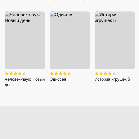
Человек-паук: Новый
Одиссея
История игрушек 5
день