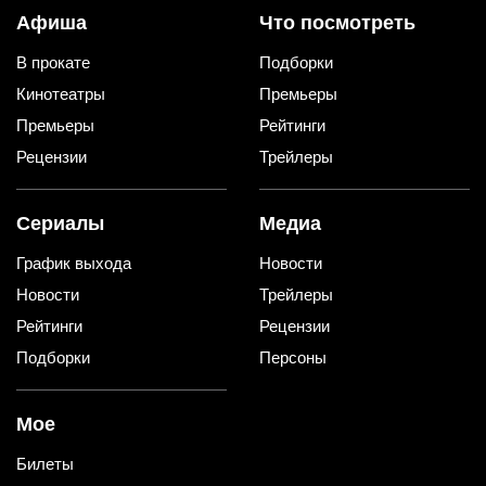
Афиша
Что посмотреть
В прокате
Подборки
Кинотеатры
Премьеры
Премьеры
Рейтинги
Рецензии
Трейлеры
Сериалы
Медиа
График выхода
Новости
Новости
Трейлеры
Рейтинги
Рецензии
Подборки
Персоны
Мое
Билеты