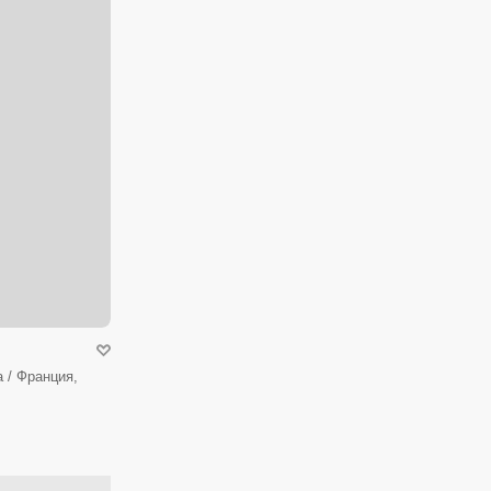
 / Франция,