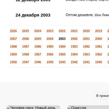
24 декабря 2003
Оптом дешевле
, Шон Лев
2026
2025
2024
2023
2022
2021
2020
2019
2
2007
2006
2005
2004
2003
2002
2001
2000
1
1988
1987
1986
1985
1984
1983
1982
1981
1
1969
1968
1967
1966
1965
1964
1963
1962
1
1950
1947
1946
1945
1943
1942
1941
1940
1
В прока