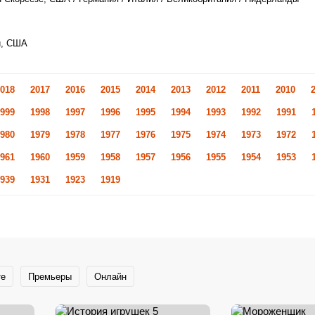
и, США
018
2017
2016
2015
2014
2013
2012
2011
2010
999
1998
1997
1996
1995
1994
1993
1992
1991
980
1979
1978
1977
1976
1975
1974
1973
1972
961
1960
1959
1958
1957
1956
1955
1954
1953
939
1931
1923
1919
те
Премьеры
Онлайн