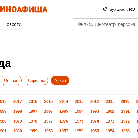
Бухарест, RO
Новости
да
Онлайн
Сериалы
Архив
018
2017
2016
2015
2014
2013
2012
2011
2010
999
1998
1997
1996
1995
1994
1993
1992
1991
980
1979
1978
1977
1976
1975
1974
1973
1972
961
1960
1959
1958
1957
1956
1955
1954
1953