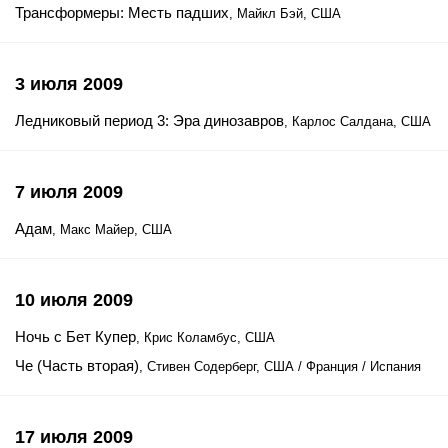
Трансформеры: Месть падших
, Майкл Бэй, США
3 июля 2009
Ледниковый период 3: Эра динозавров
, Карлос Салдана, США
7 июля 2009
Адам
, Макс Майер, США
10 июля 2009
Ночь с Бет Купер
, Крис Коламбус, США
Че (Часть вторая)
, Стивен Содерберг, США / Франция / Испания
17 июля 2009