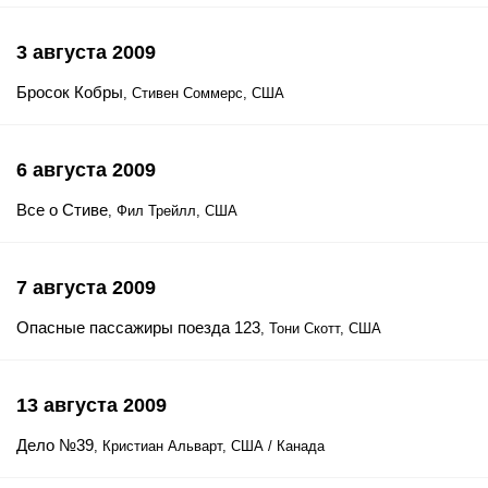
3 августа 2009
Бросок Кобры
, Стивен Соммерс, США
6 августа 2009
Все о Стиве
, Фил Трейлл, США
7 августа 2009
Опасные пассажиры поезда 123
, Тони Скотт, США
13 августа 2009
Дело №39
, Кристиан Альварт, США / Канада