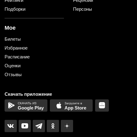
Рейтинги
Рецензии
Подборки
Персоны
Мое
Билеты
Избранное
Расписание
Оценки
Отзывы
Скачать приложение
Google Play
App Store