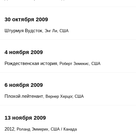
30 октября 2009
Штурмуя Вудсток
, Энг Ли, США
4 ноября 2009
Рождественская история
, Роберт Земекис, США
6 ноября 2009
Плохой лейтенант
, Вернер Херцог, США
13 ноября 2009
2012
, Роланд Эммерих, США / Канада