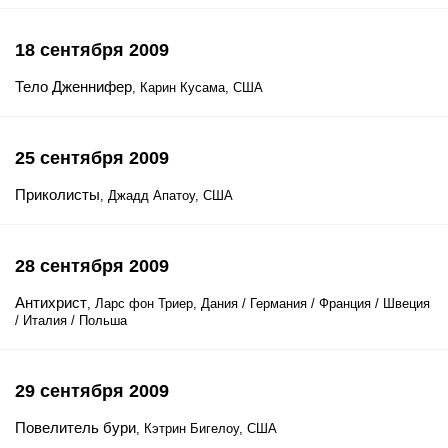
18 сентября 2009
Тело Дженнифер
, Карин Кусама, США
25 сентября 2009
Приколисты
, Джадд Апатоу, США
28 сентября 2009
Антихрист
, Ларс фон Триер, Дания / Германия / Франция / Швеция
/ Италия / Польша
29 сентября 2009
Повелитель бури
, Кэтрин Бигелоу, США