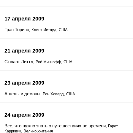
17 апреля 2009
Гран Торино
, Клинт Иствуд, США
21 апреля 2009
Стюарт Литтл
, Роб Минкофф, США
23 апреля 2009
Ангелы и демоны
, Рон Ховард, США
24 апреля 2009
Все, что нужно знать о путешествиях во времени
, Гарет
Карривик, Великобритания