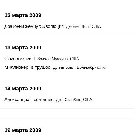
12 марта 2009
Драконий жемчуг: Эволюция
, Джеймс Вонг, США
13 марта 2009
Семь жизней
, Габриэле Муччино, США
Миллионер из трущоб
, Дэнни Бойл, Великобритания
14 марта 2009
Александра Последняя
, Джо Сванберг, США
19 марта 2009