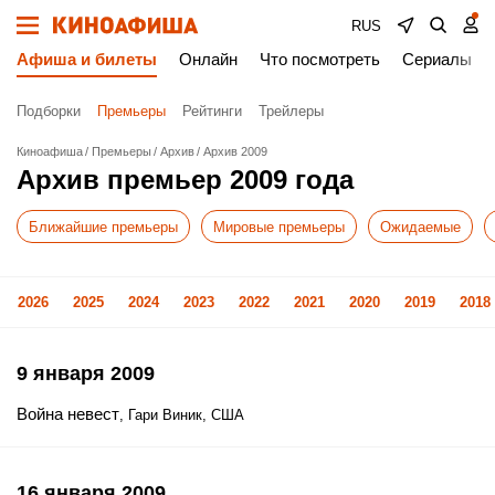
RUS
Афиша и билеты
Онлайн
Что посмотреть
Сериалы
Подборки
Премьеры
Рейтинги
Трейлеры
Киноафиша
Премьеры
Архив
Архив 2009
Архив премьер 2009 года
Ближайшие премьеры
Мировые премьеры
Ожидаемые
2026
2025
2024
2023
2022
2021
2020
2019
2018
9 января 2009
Война невест
, Гари Виник, США
16 января 2009