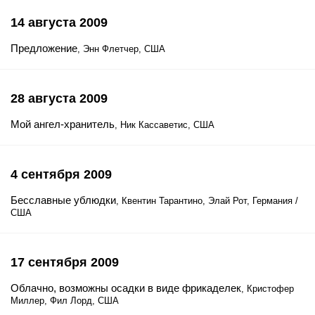
14 августа 2009
Предложение
, Энн Флетчер, США
28 августа 2009
Мой ангел-хранитель
, Ник Кассаветис, США
4 сентября 2009
Бесславные ублюдки
, Квентин Тарантино, Элай Рот, Германия /
США
17 сентября 2009
Облачно, возможны осадки в виде фрикаделек
, Кристофер
Миллер, Фил Лорд, США