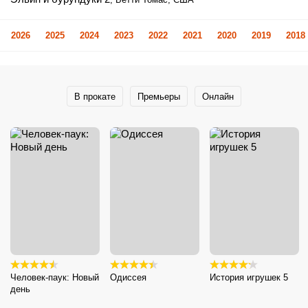
2026
2025
2024
2023
2022
2021
2020
2019
2018
В прокате
Премьеры
Онлайн
Человек-паук: Новый
Одиссея
История игрушек 5
день