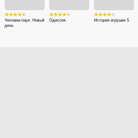
Человек-паук: Новый
Одиссея
История игрушек 5
день