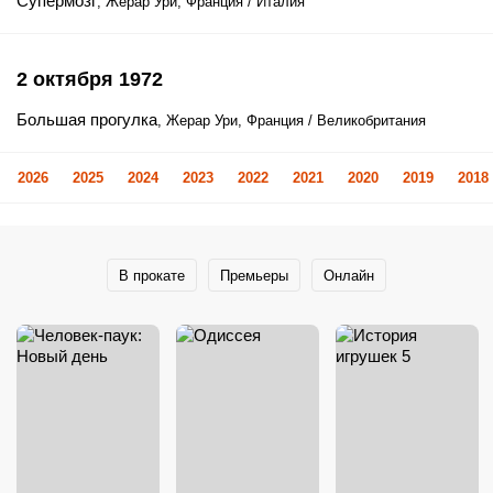
Супермозг
, Жерар Ури, Франция / Италия
2 октября 1972
Большая прогулка
, Жерар Ури, Франция / Великобритания
2026
2025
2024
2023
2022
2021
2020
2019
2018
В прокате
Премьеры
Онлайн