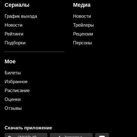
Сериалы
Медиа
График выхода
Новости
Новости
Трейлеры
Рейтинги
Рецензии
Подборки
Персоны
Мое
Билеты
Избранное
Расписание
Оценки
Отзывы
Скачать приложение