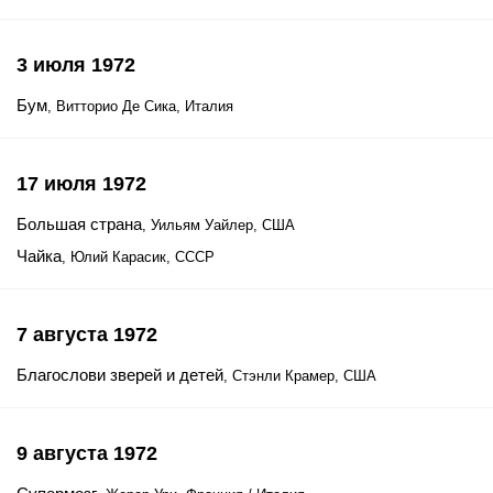
3 июля 1972
Бум
, Витторио Де Сика, Италия
17 июля 1972
Большая страна
, Уильям Уайлер, США
Чайка
, Юлий Карасик, СССР
7 августа 1972
Благослови зверей и детей
, Стэнли Крамер, США
9 августа 1972