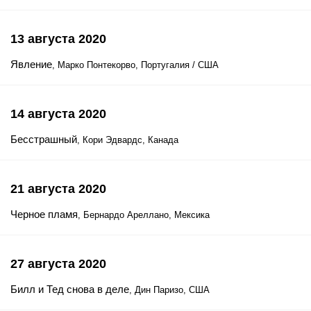
13 августа 2020
Явление
, Марко Понтекорво, Португалия / США
14 августа 2020
Бесстрашный
, Кори Эдвардс, Канада
21 августа 2020
Черное пламя
, Бернардо Ареллано, Мексика
27 августа 2020
Билл и Тед снова в деле
, Дин Паризо, США