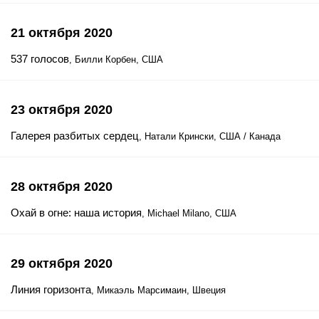
21 октября 2020
537 голосов
, Билли Корбен, США
23 октября 2020
Галерея разбитых сердец
, Натали Крински, США / Канада
28 октября 2020
Охай в огне: наша история
, Michael Milano, США
29 октября 2020
Линия горизонта
, Микаэль Марсимаин, Швеция