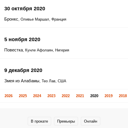
30 октября 2020
Бронкс
, Оливье Маршал, Франция
5 ноября 2020
Повестка
, Кунле Афолаян, Нигерия
9 декабря 2020
Змея из Алабамы
, Тео Лав, США
2026
2025
2024
2023
2022
2021
2020
2019
2018
В прокате
Премьеры
Онлайн