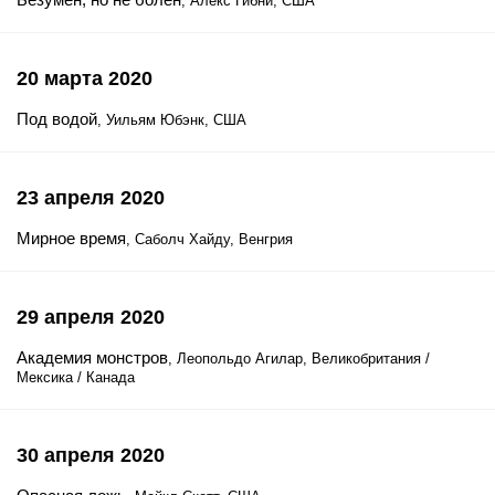
, Алекс Гибни, США
20 марта 2020
Под водой
, Уильям Юбэнк, США
23 апреля 2020
Мирное время
, Саболч Хайду, Венгрия
29 апреля 2020
Академия монстров
, Леопольдо Агилар, Великобритания /
Мексика / Канада
30 апреля 2020