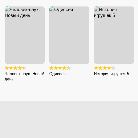
Человек-паук: Новый
Одиссея
История игрушек 5
день