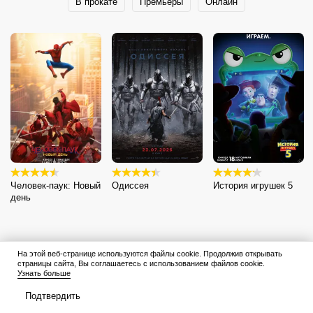
В прокате
Премьеры
Онлайн
Человек-паук: Новый
Одиссея
История игрушек 5
день
На этой веб-странице используются файлы cookie. Продолжив открывать
страницы сайта, Вы соглашаетесь с использованием файлов cookie.
Узнать больше
Подтвердить