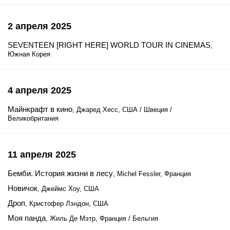
2 апреля 2025
SEVENTEEN [RIGHT HERE] WORLD TOUR IN CINEMAS
,
Южная Корея
4 апреля 2025
Майнкрафт в кино
, Джаред Хесс, США / Швеция /
Великобритания
11 апреля 2025
Бемби. История жизни в лесу
, Michel Fessler, Франция
Новичок
, Джеймс Хоу, США
Дроп
, Кристофер Лэндон, США
Моя панда
, Жиль Де Мэтр, Франция / Бельгия