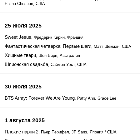
Elisha Christian, США
25 июля 2025
Sweet Jesus
, Фредерик Кирин, Франция
Фантастическая четверка: Первые шаги
, Мэтт Шекман, США
Хищные твари
, Шон Бирн, Австралия
Шпионская свадьба
, Саймон Уэст, США
30 июля 2025
BTS Army: Forever We Are Young
, Patty Ahn, Grace Lee
1 августа 2025
Плохие парни 2
, Пьер Перифел, JP Sans, Япония / США